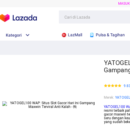
MASU
LazMall
Pulsa & Tagihan
Kategori
YATOGEL1
Gampang 
9.8
Merek
:
YATOGEL
YATOGEL100 W
resmi terbaik p
gacor maxwin te
seru dengan keu
yang sudah bek