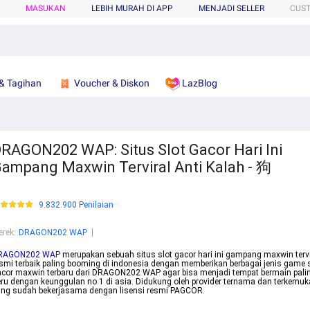
MASUKAN
LEBIH MURAH DI APP
MENJADI SELLER
CUS
& Tagihan
Voucher & Diskon
LazBlog
RAGON202 WAP: Situs Slot Gacor Hari Ini
ampang Maxwin Terviral Anti Kalah - 狗
9.832.900 Penilaian
erek
:
DRAGON202 WAP
RAGON202 WAP
merupakan sebuah situs slot gacor hari ini gampang maxwin tervi
smi terbaik paling booming di indonesia dengan memberikan berbagai jenis game s
cor maxwin terbaru dari DRAGON202 WAP agar bisa menjadi tempat bermain pali
ru dengan keunggulan no 1 di asia. Didukung oleh provider ternama dan terkemuk
ang sudah bekerjasama dengan lisensi resmi PAGCOR.